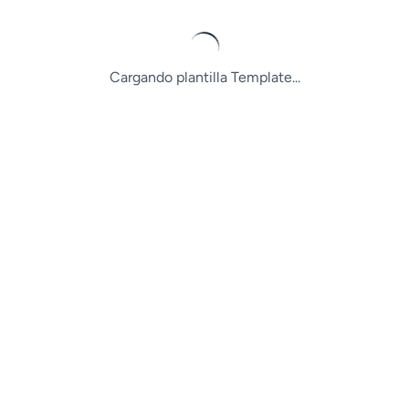
Cargando plantilla Template...