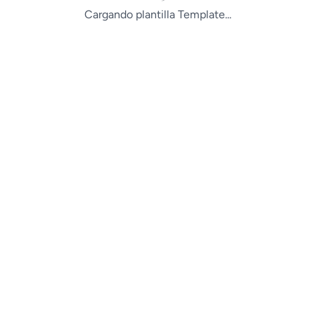
Cargando plantilla Template...