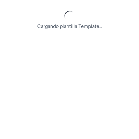
Cargando plantilla Template...